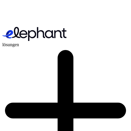
lösungen