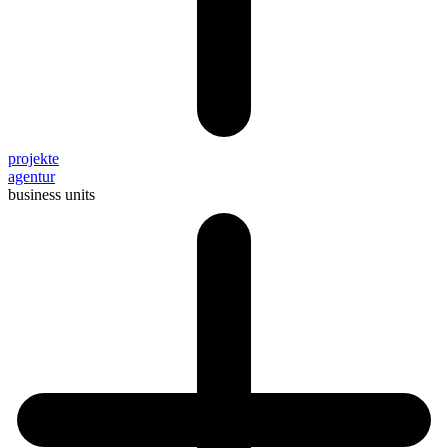
projekte
agentur
business units