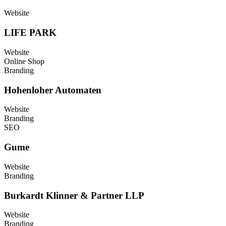
Website
LIFE PARK
Website
Online Shop
Branding
Hohenloher Automaten
Website
Branding
SEO
Gume
Website
Branding
Burkardt Klinner & Partner LLP
Website
Branding