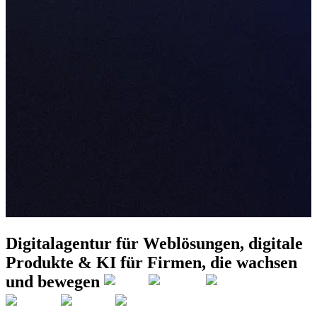
Digitalagentur für
Weblösungen, digitale
Produkte & KI
für Firmen, die wachsen
und bewegen