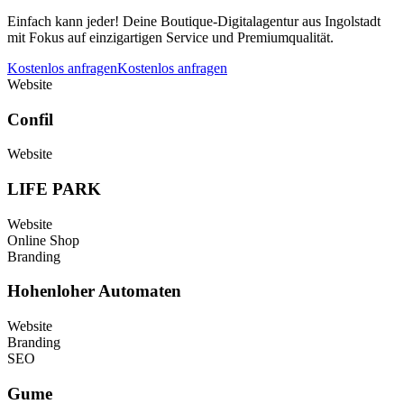
Einfach kann jeder! Deine Boutique-Digitalagentur aus Ingolstadt
mit Fokus auf einzigartigen Service und Premiumqualität.
Kostenlos anfragen
Kostenlos anfragen
Website
Confil
Website
LIFE PARK
Website
Online Shop
Branding
Hohenloher Automaten
Website
Branding
SEO
Gume