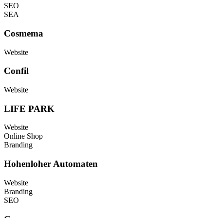
SEO
SEA
Cosmema
Website
Confil
Website
LIFE PARK
Website
Online Shop
Branding
Hohenloher Automaten
Website
Branding
SEO