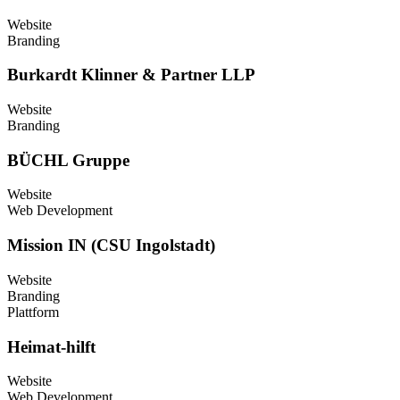
Website
Branding
Burkardt Klinner & Partner LLP
Website
Branding
BÜCHL Gruppe
Website
Web Development
Mission IN (CSU Ingolstadt)
Website
Branding
Plattform
Heimat-hilft
Website
Web Development