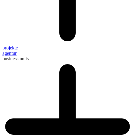
projekte
agentur
business units