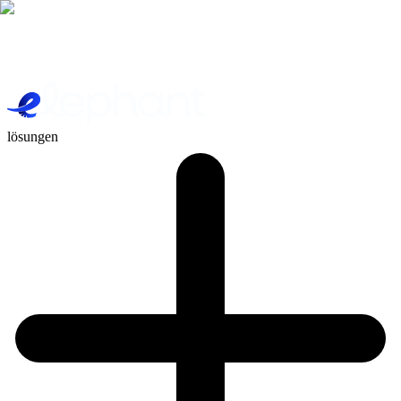
lösungen