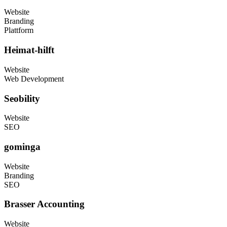
Website
Branding
Plattform
Heimat-hilft
Website
Web Development
Seobility
Website
SEO
gominga
Website
Branding
SEO
Brasser Accounting
Website