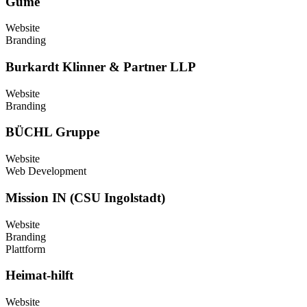
Gume
Website
Branding
Burkardt Klinner & Partner LLP
Website
Branding
BÜCHL Gruppe
Website
Web Development
Mission IN (CSU Ingolstadt)
Website
Branding
Plattform
Heimat-hilft
Website