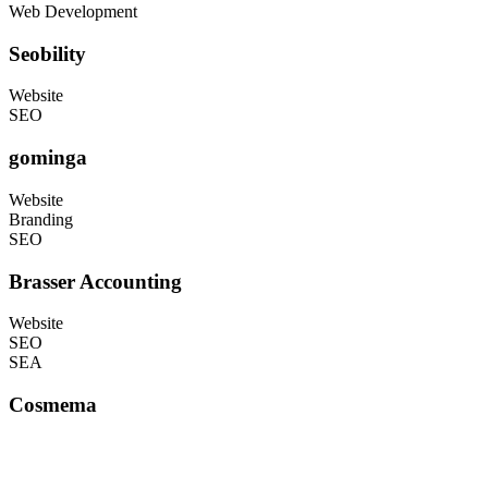
Web Development
Seobility
Website
SEO
gominga
Website
Branding
SEO
Brasser Accounting
Website
SEO
SEA
Cosmema