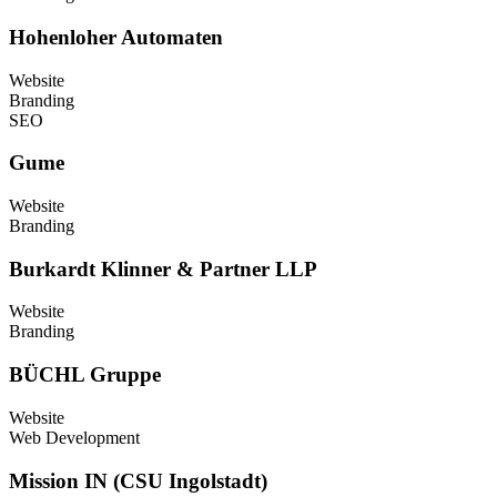
Hohenloher Automaten
Website
Branding
SEO
Gume
Website
Branding
Burkardt Klinner & Partner LLP
Website
Branding
BÜCHL Gruppe
Website
Web Development
Mission IN (CSU Ingolstadt)