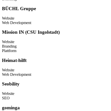
BÜCHL Gruppe
Website
Web Development
Mission IN (CSU Ingolstadt)
Website
Branding
Plattform
Heimat-hilft
Website
Web Development
Seobility
Website
SEO
gominga