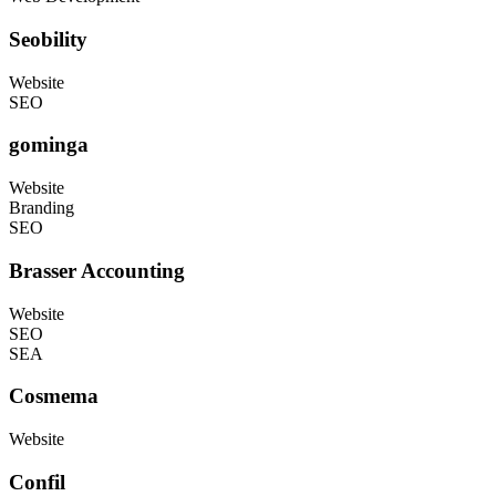
Seobility
Website
SEO
gominga
Website
Branding
SEO
Brasser Accounting
Website
SEO
SEA
Cosmema
Website
Confil