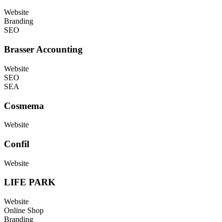
Website
Branding
SEO
Brasser Accounting
Website
SEO
SEA
Cosmema
Website
Confil
Website
LIFE PARK
Website
Online Shop
Branding