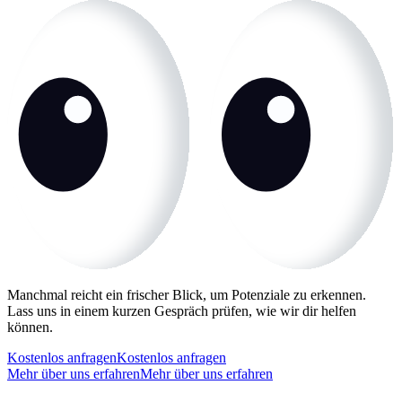
Manchmal reicht ein frischer Blick, um Potenziale zu erkennen.
Lass uns in einem kurzen Gespräch prüfen, wie wir dir helfen
können.
Kostenlos anfragen
Kostenlos anfragen
Mehr über uns erfahren
Mehr über uns erfahren