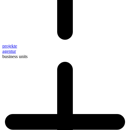
projekte
agentur
business units