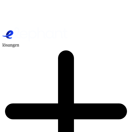
lösungen