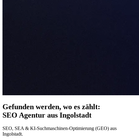
Gefunden werden, wo es zählt:
SEO Agentur aus Ingolstadt
SEO, SEA & KI-Suchmaschinen-Optimierung (GEO) aus
Ingolstadt.