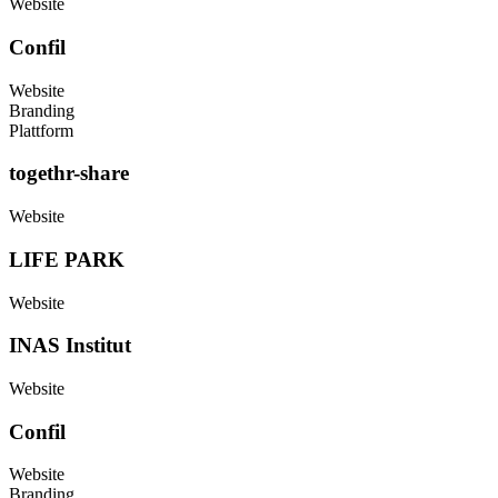
Website
Confil
Website
Branding
Plattform
togethr-share
Website
LIFE PARK
Website
INAS Institut
Website
Confil
Website
Branding