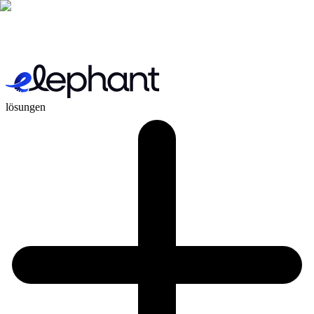
lösungen