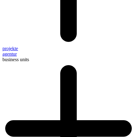
projekte
agentur
business units