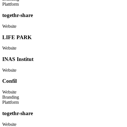
Plattform
togethr-share
Website
LIFE PARK
Website
INAS Institut
Website
Confil
Website
Branding
Plattform
togethr-share
Website