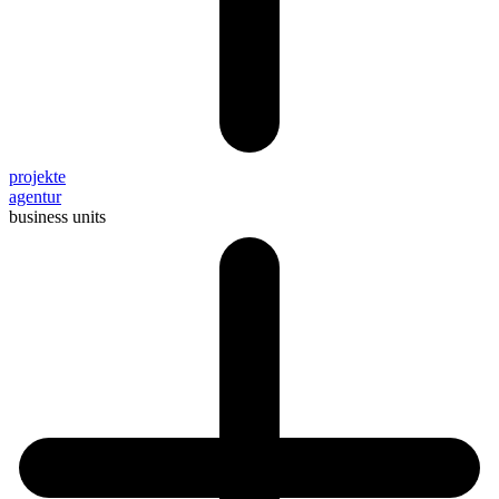
projekte
agentur
business units