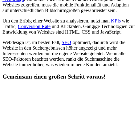
Websites zugreifen, muss die mobile Funktionalität und Adaption
auf unterschiedlichen Bildschirmgrößen gewährleistet sein.
Um den Erfolg einer Website zu analysieren, nutzt man
KPIs
wie
Traffic,
Conversion Rate
und Klickraten. Gängige Technologien zur
Entwicklung von Websites sind HTML, CSS und JavaScript.
Webdesign ist, im besten Fall,
SEO
-optimiert, dadurch wird die
Website in den Suchergebnissen höher angezeigt und mehr
Interessenten werden auf die eigene Website geleitet. Wenn alle
SEO-Faktoren beachtet werden, rankt die Suchmaschine die
Website immer höher, was wiederum neue Kunden anzieht.
Gemeinsam einen großen Schritt voraus!
C
Conversion Rate Optimization (CRO)
allgemein