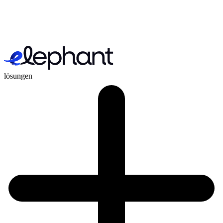
lösungen