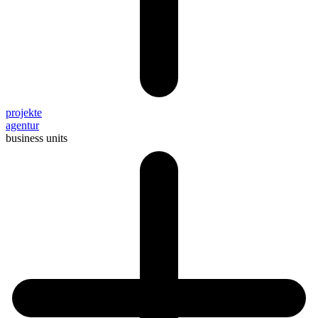
projekte
agentur
business units