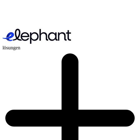
lösungen