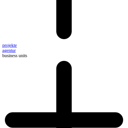
projekte
agentur
business units