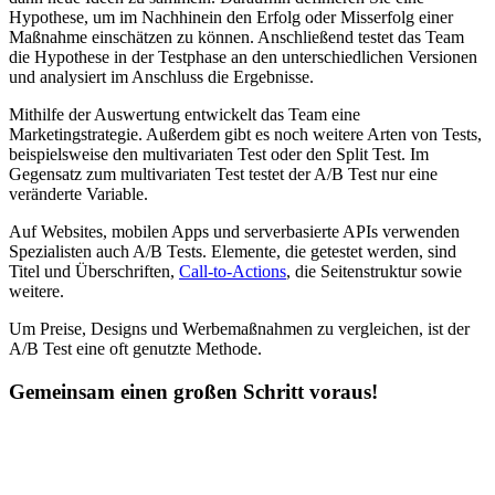
Hypothese, um im Nachhinein den Erfolg oder Misserfolg einer
Maßnahme einschätzen zu können. Anschließend testet das Team
die Hypothese in der Testphase an den unterschiedlichen Versionen
und analysiert im Anschluss die Ergebnisse.
Mithilfe der Auswertung entwickelt das Team eine
Marketingstrategie. Außerdem gibt es noch weitere Arten von Tests,
beispielsweise den multivariaten Test oder den Split Test. Im
Gegensatz zum multivariaten Test testet der A/B Test nur eine
veränderte Variable.
Auf Websites, mobilen Apps und serverbasierte APIs verwenden
Spezialisten auch A/B Tests. Elemente, die getestet werden, sind
Titel und Überschriften,
Call-to-Actions
, die Seitenstruktur sowie
weitere.
Um Preise, Designs und Werbemaßnahmen zu vergleichen, ist der
A/B Test eine oft genutzte Methode.
Gemeinsam einen großen Schritt voraus!