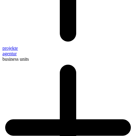
projekte
agentur
business units