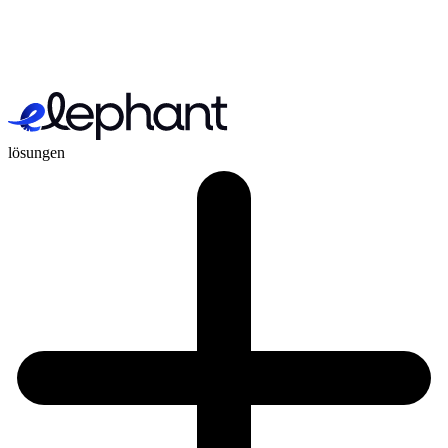
lösungen