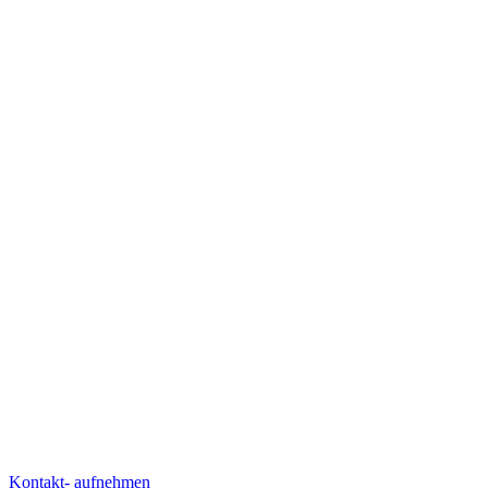
Kontakt- aufnehmen