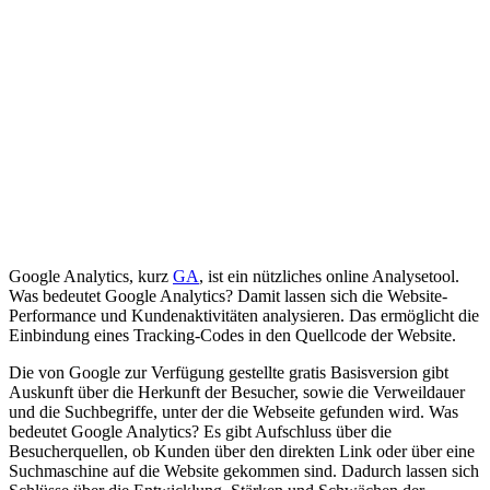
Glossar
/
Was bedeutet Google Analytics?
W
analytics
Google Analytics, kurz
GA
, ist ein nützliches online Analysetool.
Was bedeutet Google Analytics? Damit lassen sich die Website-
Performance und Kundenaktivitäten analysieren. Das ermöglicht die
Einbindung eines Tracking-Codes in den Quellcode der Website.
Die von Google zur Verfügung gestellte gratis Basisversion gibt
Auskunft über die Herkunft der Besucher, sowie die Verweildauer
und die Suchbegriffe, unter der die Webseite gefunden wird. Was
bedeutet Google Analytics? Es gibt Aufschluss über die
Besucherquellen, ob Kunden über den direkten Link oder über eine
Suchmaschine auf die Website gekommen sind. Dadurch lassen sich