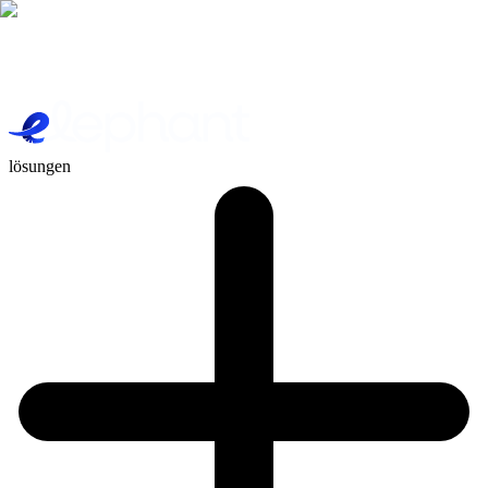
lösungen