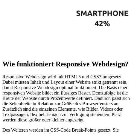
Wie funktioniert Responsive Webdesign?
Responsive Webdesign wird mit HTML5 und CSS3 umgesetzt.
Dabei müssen Inhalt und Layout einer Website strikt getrennt sein,
damit Responsive Webdesign optimal funktioniert. Die Basis einer
responsiven Website bildet ein flüssiges Raster. Demzufolge ist die
Breite der Website durch Prozentwerte definiert. Dadurch passt sich
die Seitenbreite in Relation zur Größe des Browserfensters an.
Zusätzlich sind die einzelnen Elemente, wie Bilder, Videos oder
Textpassagen, flexibel. Je nach zur Verfügung stehendem Platz
werden diese größer oder kleiner angezeigt.
Des Weiteren werden im CSS-Code Break-Points gesetzt. Sie