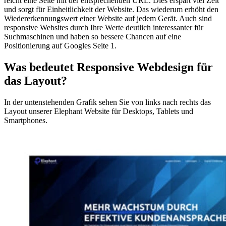
reicht eine Seite mit der entsprechenden URL. Dies erspart viel Zeit
und sorgt für Einheitlichkeit der Website. Das wiederum erhöht den
Wiedererkennungswert einer Website auf jedem Gerät. Auch sind
responsive Websites durch Ihre Werte deutlich interessanter für
Suchmaschinen und haben so bessere Chancen auf eine
Positionierung auf Googles Seite 1.
Was bedeutet Responsive Webdesign für
das Layout?
In der untenstehenden Grafik sehen Sie von links nach rechts das
Layout unserer Elephant Website für Desktops, Tablets und
Smartphones.