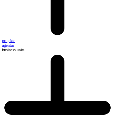
projekte
agentur
business units