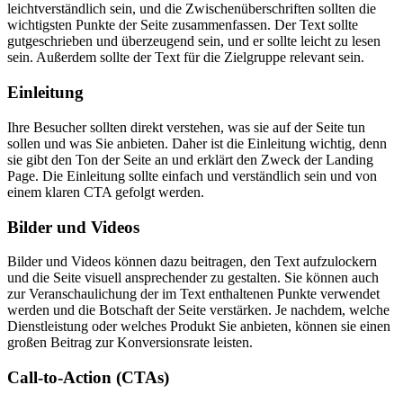
leichtverständlich sein, und die Zwischenüberschriften sollten die
wichtigsten Punkte der Seite zusammenfassen. Der Text sollte
gutgeschrieben und überzeugend sein, und er sollte leicht zu lesen
sein. Außerdem sollte der Text für die Zielgruppe relevant sein.
Einleitung
Ihre Besucher sollten direkt verstehen, was sie auf der Seite tun
sollen und was Sie anbieten. Daher ist die Einleitung wichtig, denn
sie gibt den Ton der Seite an und erklärt den Zweck der Landing
Page. Die Einleitung sollte einfach und verständlich sein und von
einem klaren CTA gefolgt werden.
Bilder und Videos
Bilder und Videos können dazu beitragen, den Text aufzulockern
und die Seite visuell ansprechender zu gestalten. Sie können auch
zur Veranschaulichung der im Text enthaltenen Punkte verwendet
werden und die Botschaft der Seite verstärken. Je nachdem, welche
Dienstleistung oder welches Produkt Sie anbieten, können sie einen
großen Beitrag zur Konversionsrate leisten.
Call-to-Action (CTAs)