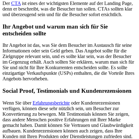
Der
CTA
ist eines der wichtigsten Elemente auf der Landing Page,
denn er beschreibt, was die Besucher tun sollen. CTAs sollten klar
und überzeugend sein und für die Besucher sofort ersichtlich.
Ihr Angebot und warum man sich für Sie
entscheiden sollte
Ihr Angebot ist das, was Sie dem Besucher im Austausch für seine
Informationen oder sein Geld geben. Das Angebot sollte für die
Zielgruppe relevant sein, und es sollte klar sein, was der Besucher
im Gegenzug erhält. Auch sollten Sie erklären, warum man sich für
Sie und nicht für Ihre Konkurrenten entscheiden sollte. Es sollte
einzigartige Verkaufspunkte (USPs) enthalten, die die Vorteile Ihres
Angebots hervorheben.
Social Proof, Testimonials und Kundenrezensionen
Wenn Sie über
Erfahrungsberichte
oder Kundenrezensionen
verfügen, können diese sehr nützlich sein, um Besucher zur
Konvertierung zu bewegen. Mit Testimonials können Sie zeigen,
dass andere Menschen positive Erfahrungen mit Ihrer Marke
gemacht haben. Damit können Sie Vertrauen und Glaubwürdigkeit
aufbauen. Kundenrezensionen können auch zeigen, dass Ihre
Kunden mit Ihren Produkten oder Dienstleistungen zufrieden sind.