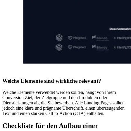
Welche Elemente sind wirkliche relevant?
Welche Elemente verwendet werden sollten, hängt von Ihrem
Conversion Ziel, der Zielgruppe und den Produkten oder
Dienstleistungen ab, die Sie bewerben. Alle Landing Pages sollten
jedoch eine klare und prägnante Überschrift, einen überzeugenden
Text und einen starken Call-to-Action (CTA) enthalten.
Checkliste für den Aufbau einer