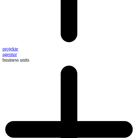
projekte
agentur
business units