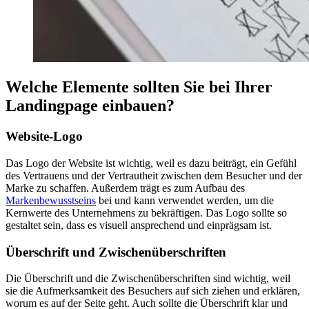
Welche Elemente sollten Sie bei Ihrer
Landingpage einbauen?
Website-Logo
Das Logo der Website ist wichtig, weil es dazu beiträgt, ein Gefühl
des Vertrauens und der Vertrautheit zwischen dem Besucher und der
Marke zu schaffen. Außerdem trägt es zum Aufbau des
Markenbewusstseins
bei und kann verwendet werden, um die
Kernwerte des Unternehmens zu bekräftigen. Das Logo sollte so
gestaltet sein, dass es visuell ansprechend und einprägsam ist.
Überschrift und Zwischenüberschriften
Die Überschrift und die Zwischenüberschriften sind wichtig, weil
sie die Aufmerksamkeit des Besuchers auf sich ziehen und erklären,
worum es auf der Seite geht. Auch sollte die Überschrift klar und