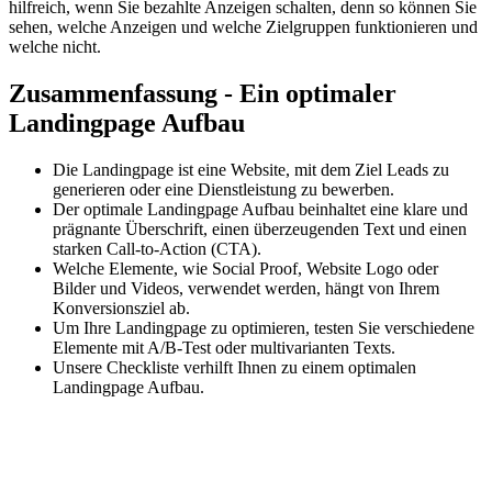
hilfreich, wenn Sie bezahlte Anzeigen schalten, denn so können Sie
sehen, welche Anzeigen und welche Zielgruppen funktionieren und
welche nicht.
Zusammenfassung - Ein optimaler
Landingpage Aufbau
Die Landingpage ist eine Website, mit dem Ziel Leads zu
generieren oder eine Dienstleistung zu bewerben.
Der optimale Landingpage Aufbau beinhaltet eine klare und
prägnante Überschrift, einen überzeugenden Text und einen
starken Call-to-Action (CTA).
Welche Elemente, wie Social Proof, Website Logo oder
Bilder und Videos, verwendet werden, hängt von Ihrem
Konversionsziel ab.
Um Ihre Landingpage zu optimieren, testen Sie verschiedene
Elemente mit A/B-Test oder multivarianten Texts.
Unsere Checkliste verhilft Ihnen zu einem optimalen
Landingpage Aufbau.