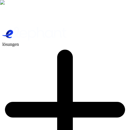
lösungen