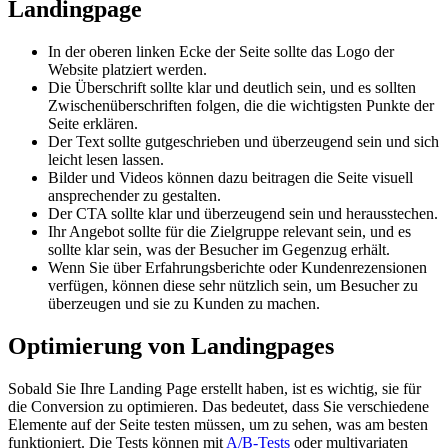
Landingpage
In der oberen linken Ecke der Seite sollte das Logo der
Website platziert werden.
Die Überschrift sollte klar und deutlich sein, und es sollten
Zwischenüberschriften folgen, die die wichtigsten Punkte der
Seite erklären.
Der Text sollte gutgeschrieben und überzeugend sein und sich
leicht lesen lassen.
Bilder und Videos können dazu beitragen die Seite visuell
ansprechender zu gestalten.
Der CTA sollte klar und überzeugend sein und herausstechen.
Ihr Angebot sollte für die Zielgruppe relevant sein, und es
sollte klar sein, was der Besucher im Gegenzug erhält.
Wenn Sie über Erfahrungsberichte oder Kundenrezensionen
verfügen, können diese sehr nützlich sein, um Besucher zu
überzeugen und sie zu Kunden zu machen.
Optimierung von Landingpages
Sobald Sie Ihre Landing Page erstellt haben, ist es wichtig, sie für
die Conversion zu optimieren. Das bedeutet, dass Sie verschiedene
Elemente auf der Seite testen müssen, um zu sehen, was am besten
funktioniert. Die Tests können mit
A/B-Tests
oder multivariaten