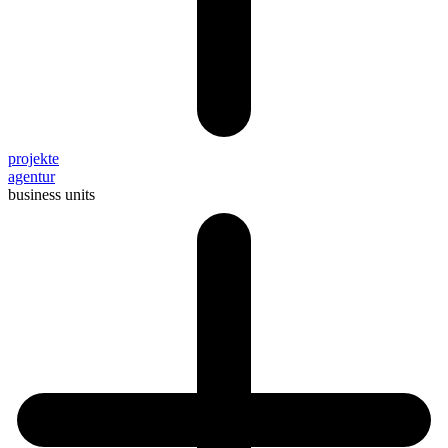
projekte
agentur
business units