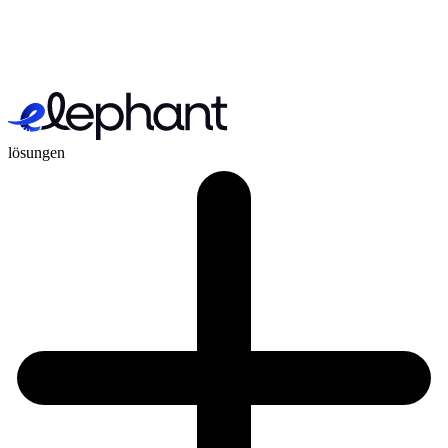
lösungen