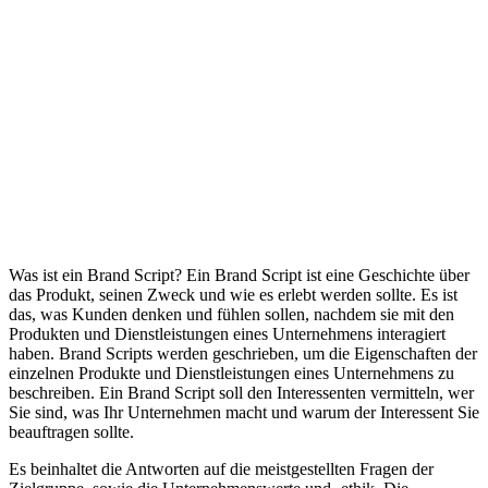
Glossar
/
Was ist ein Brand Script? Definition
W
online-marketing
Was ist ein Brand Script? Ein Brand Script ist eine Geschichte über
das Produkt, seinen Zweck und wie es erlebt werden sollte. Es ist
das, was Kunden denken und fühlen sollen, nachdem sie mit den
Produkten und Dienstleistungen eines Unternehmens interagiert
haben. Brand Scripts werden geschrieben, um die Eigenschaften der
einzelnen Produkte und Dienstleistungen eines Unternehmens zu
beschreiben. Ein Brand Script soll den Interessenten vermitteln, wer
Sie sind, was Ihr Unternehmen macht und warum der Interessent Sie
beauftragen sollte.
Es beinhaltet die Antworten auf die meistgestellten Fragen der