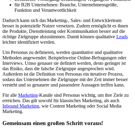
für B2B Unternehmen: Branche, Unternehmensgröße,
Funktion und Verantwortlichkeit
Dadurch kann sich das Marketing-, Sales- und Entwicklerteam
besser in potenzielle Nutzer versetzen. Zudem ermöglicht es ihnen
die Produkte, Dienstleistung oder Kommunikation besser auf die
richtige Zielgruppe abzustimmen. Damit können qualitative
Leads
leichter identifiziert werden.
Um Personas zu definieren, werden quantitative und qualitative
Methoden angewendet. Beispielsweise Online-Befragungen oder
Interviews. Umso genauer sie definiert werden, desto geringer ist
das Risiko, dass die falsche Zielgruppe angesprochen wird.
Außerdem ist die Definition von Personas ein iterativer Prozess,
sodass das Unternehmen die Zielgruppe mit der Zeit immer besser
versteht und so genauere und passendere Aussagen treffen kann.
Für alle
Marketing
-Kanäle sind Personas wichtig, um ihre Ziele zu
erreichen. Das gilt sowohl für klassisches Marketing, als auch
Inbound Marketing
, wie Content Marketing oder Social Media
Marketing.
Gemeinsam einen großen Schritt voraus!