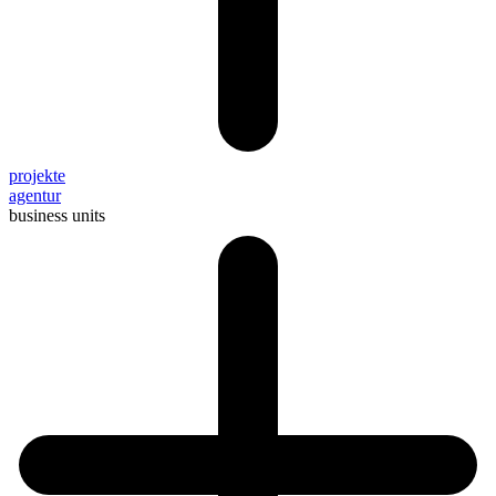
projekte
agentur
business units