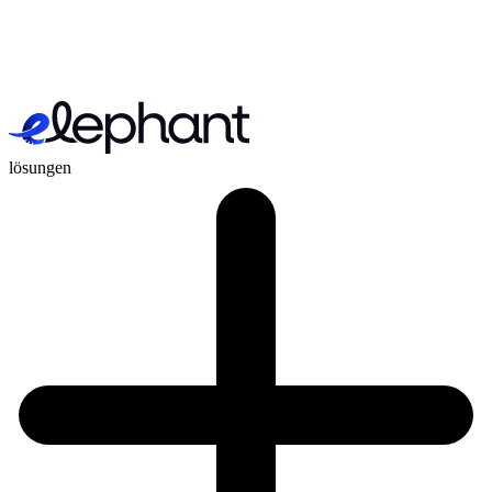
lösungen