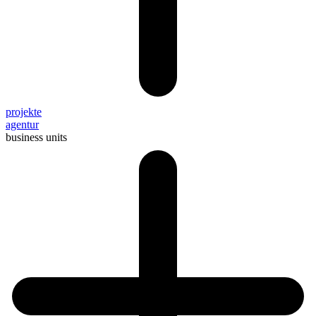
projekte
agentur
business units