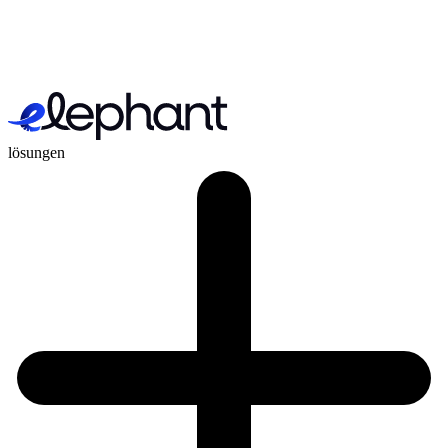
lösungen