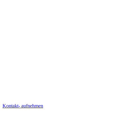
Kontakt- aufnehmen
AGENTUR