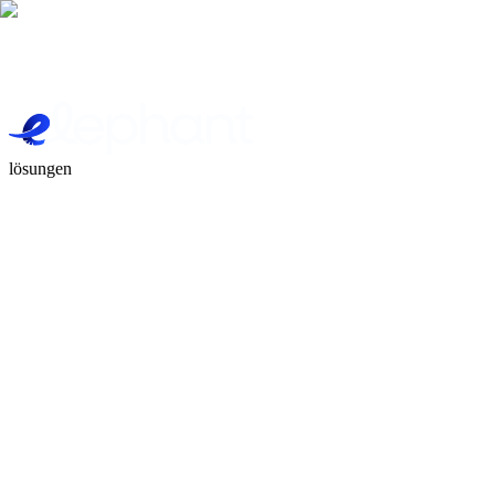
lösungen