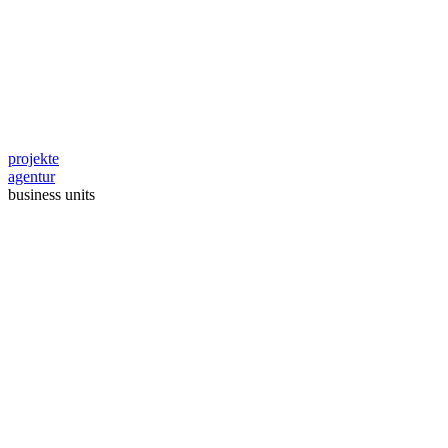
projekte
agentur
business units