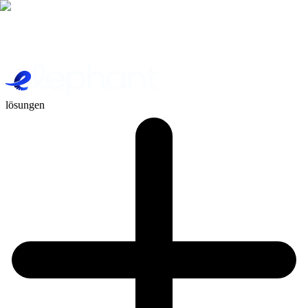
lösungen