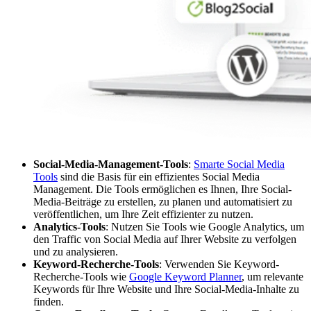
Social-Media-Management-Tools
:
Smarte Social Media
Tools
sind die Basis für ein effizientes Social Media
Management. Die Tools ermöglichen es Ihnen, Ihre Social-
Media-Beiträge zu erstellen, zu planen und automatisiert zu
veröffentlichen, um Ihre Zeit effizienter zu nutzen.
Analytics-Tools
: Nutzen Sie Tools wie Google Analytics, um
den Traffic von Social Media auf Ihrer Website zu verfolgen
und zu analysieren.
Keyword-Recherche-Tools
: Verwenden Sie Keyword-
Recherche-Tools wie
Google Keyword Planner
, um relevante
Keywords für Ihre Website und Ihre Social-Media-Inhalte zu
finden.