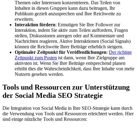
Themen oder Interessen konzentrieren. Das Teilen von
Inhalten in diesen Gruppen kann dazu beitragen, Ihr
Publikum gezielt anzusprechen und Ihre Reichweite zu
erweitern.
Interaktion fördern
: Ermutigen Sie Ihre Follower zur
Interaktion, indem Sie aktiv zum Teilen auffordern, Fragen
stellen, Diskussionen anregen oder auf Kommentare und
Nachrichten reagieren. Aktive Interaktionen (Social Signals)
können die Reichweite Ihrer Beiträge erheblich steigern.
Optimaler Zeitpunkt für Veröffentlichungen
:
Der richtige
Zeitpunkt zum Posten
ist dann, wenn Ihre Zielgruppe am
aktivsten ist. Wenn Sie Ihre Beiträge entsprechend planen
erhöht dies die Wahrscheinlichkeit, dass Ihre Inhalte von mehr
Nutzern gesehen werden.
Tools und Ressourcen zur Unterstützung
der Social Media SEO Strategie
Die Integration von Social Media in Ihre SEO-Strategie kann durch
die Verwendung von Tools und Ressourcen erleichtert werden. Hier
sind einige nützliche Tools und Ressourcen: