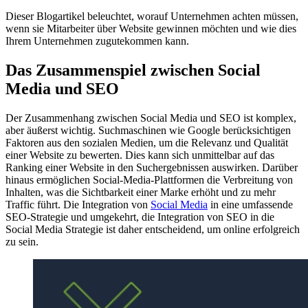
Dieser Blogartikel beleuchtet, worauf Unternehmen achten müssen,
wenn sie Mitarbeiter über Website gewinnen möchten und wie dies
Ihrem Unternehmen zugutekommen kann.
Das Zusammenspiel zwischen Social
Media und SEO
Der Zusammenhang zwischen Social Media und SEO ist komplex,
aber äußerst wichtig. Suchmaschinen wie Google berücksichtigen
Faktoren aus den sozialen Medien, um die Relevanz und Qualität
einer Website zu bewerten. Dies kann sich unmittelbar auf das
Ranking einer Website in den Suchergebnissen auswirken. Darüber
hinaus ermöglichen Social-Media-Plattformen die Verbreitung von
Inhalten, was die Sichtbarkeit einer Marke erhöht und zu mehr
Traffic führt. Die Integration von
Social Media
in eine umfassende
SEO-Strategie und umgekehrt, die Integration von SEO in die
Social Media Strategie ist daher entscheidend, um online erfolgreich
zu sein.