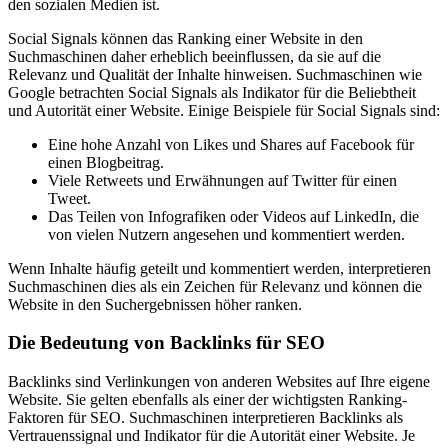
den sozialen Medien ist.
Social Signals können das Ranking einer Website in den
Suchmaschinen daher erheblich beeinflussen, da sie auf die
Relevanz und Qualität der Inhalte hinweisen. Suchmaschinen wie
Google betrachten Social Signals als Indikator für die Beliebtheit
und Autorität einer Website. Einige Beispiele für Social Signals sind:
Eine hohe Anzahl von Likes und Shares auf Facebook für
einen Blogbeitrag.
Viele Retweets und Erwähnungen auf Twitter für einen
Tweet.
Das Teilen von Infografiken oder Videos auf LinkedIn, die
von vielen Nutzern angesehen und kommentiert werden.
Wenn Inhalte häufig geteilt und kommentiert werden, interpretieren
Suchmaschinen dies als ein Zeichen für Relevanz und können die
Website in den Suchergebnissen höher ranken.
Die Bedeutung von Backlinks für SEO
Backlinks sind Verlinkungen von anderen Websites auf Ihre eigene
Website. Sie gelten ebenfalls als einer der wichtigsten Ranking-
Faktoren für SEO. Suchmaschinen interpretieren Backlinks als
Vertrauenssignal und Indikator für die Autorität einer Website. Je