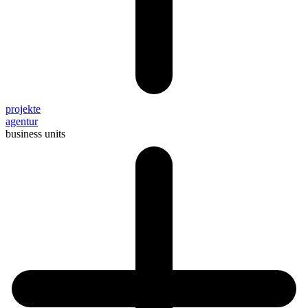
projekte
agentur
business units