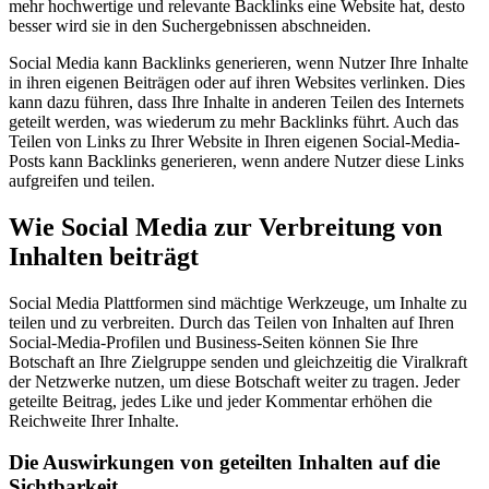
mehr hochwertige und relevante Backlinks eine Website hat, desto
besser wird sie in den Suchergebnissen abschneiden.
Social Media kann Backlinks generieren, wenn Nutzer Ihre Inhalte
in ihren eigenen Beiträgen oder auf ihren Websites verlinken. Dies
kann dazu führen, dass Ihre Inhalte in anderen Teilen des Internets
geteilt werden, was wiederum zu mehr Backlinks führt. Auch das
Teilen von Links zu Ihrer Website in Ihren eigenen Social-Media-
Posts kann Backlinks generieren, wenn andere Nutzer diese Links
aufgreifen und teilen.
Wie Social Media zur Verbreitung von
Inhalten beiträgt
Social Media Plattformen sind mächtige Werkzeuge, um Inhalte zu
teilen und zu verbreiten. Durch das Teilen von Inhalten auf Ihren
Social-Media-Profilen und Business-Seiten können Sie Ihre
Botschaft an Ihre Zielgruppe senden und gleichzeitig die Viralkraft
der Netzwerke nutzen, um diese Botschaft weiter zu tragen. Jeder
geteilte Beitrag, jedes Like und jeder Kommentar erhöhen die
Reichweite Ihrer Inhalte.
Die Auswirkungen von geteilten Inhalten auf die
Sichtbarkeit