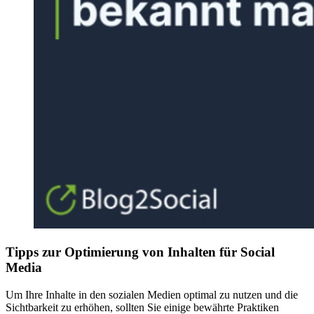
Tipps zur Optimierung von Inhalten für Social
Media
Um Ihre Inhalte in den sozialen Medien optimal zu nutzen und die
Sichtbarkeit zu erhöhen, sollten Sie einige bewährte Praktiken