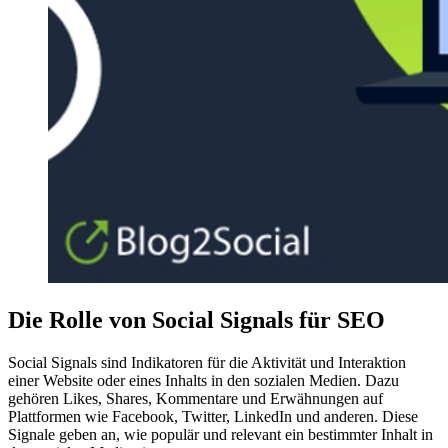
Die Rolle von Social Signals für SEO
Social Signals sind Indikatoren für die Aktivität und Interaktion
einer Website oder eines Inhalts in den sozialen Medien. Dazu
gehören Likes, Shares, Kommentare und Erwähnungen auf
Plattformen wie Facebook, Twitter, LinkedIn und anderen. Diese
Signale geben an, wie populär und relevant ein bestimmter Inhalt in