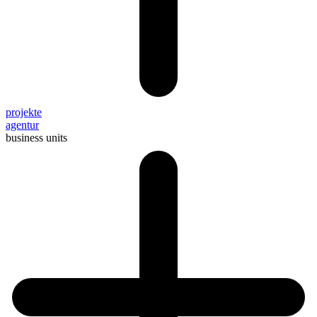
projekte
agentur
business units