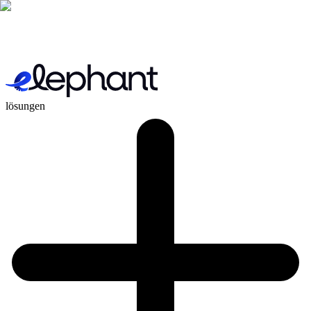
lösungen