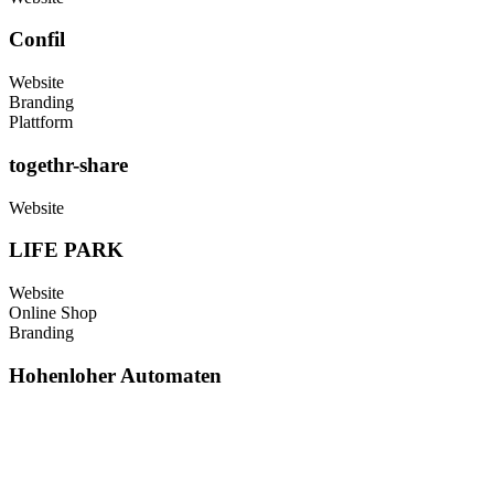
Confil
Website
Branding
Plattform
togethr-share
Website
LIFE PARK
Website
Online Shop
Branding
Hohenloher Automaten