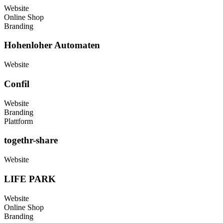
Website
Online Shop
Branding
Hohenloher Automaten
Website
Confil
Website
Branding
Plattform
togethr-share
Website
LIFE PARK
Website
Online Shop
Branding