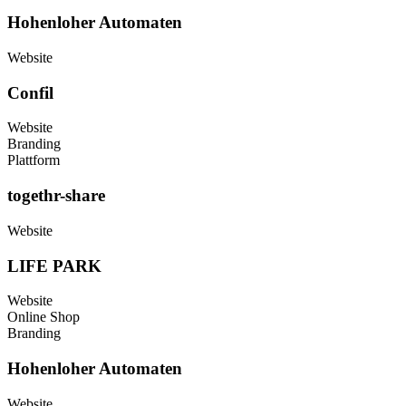
Hohenloher Automaten
Website
Confil
Website
Branding
Plattform
togethr-share
Website
LIFE PARK
Website
Online Shop
Branding
Hohenloher Automaten
Website