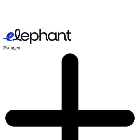
lösungen