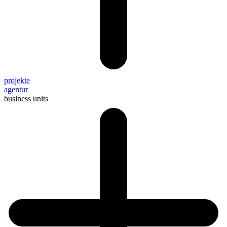
projekte
agentur
business units