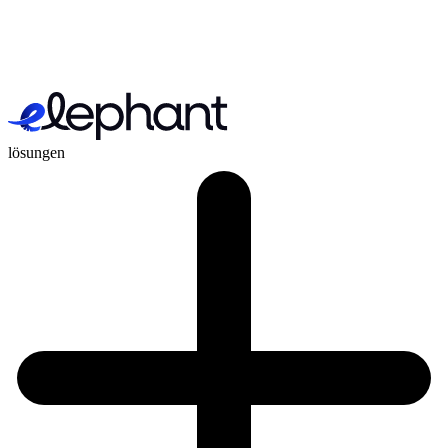
lösungen