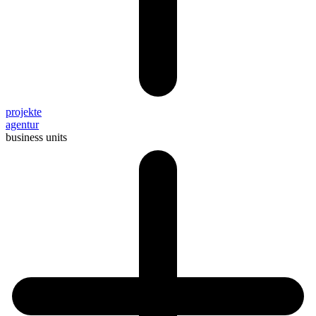
projekte
agentur
business units