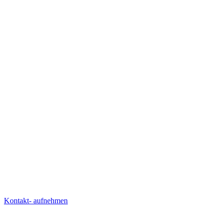
Kontakt- aufnehmen