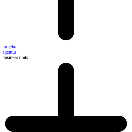
projekte
agentur
business units