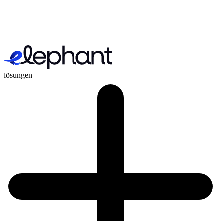
lösungen